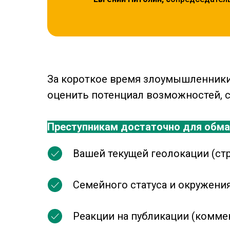
За короткое время злоумышленники
оценить потенциал возможностей, с
Преступникам достаточно для обма
Вашей текущей геолокации (стр
Семейного статуса и окружени
Реакции на публикации (комме