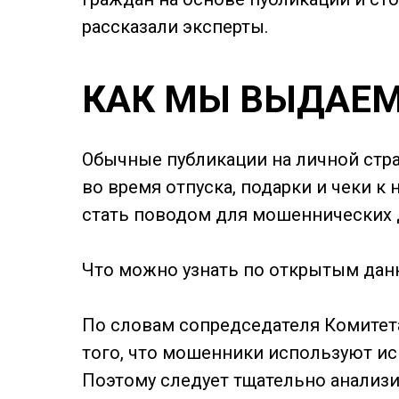
рассказали эксперты.
КАК МЫ ВЫДАЕМ
Обычные публикации на личной стра
во время отпуска, подарки и чеки к
стать поводом для мошеннических 
Что можно узнать по открытым данн
По словам сопредседателя Комитет
того, что мошенники используют ис
Поэтому следует тщательно анализи