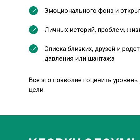
Эмоционального фона и откры
Личных историй, проблем, жи
Списка близких, друзей и род
давления или шантажа
Все это позволяет оценить уровень
цели.