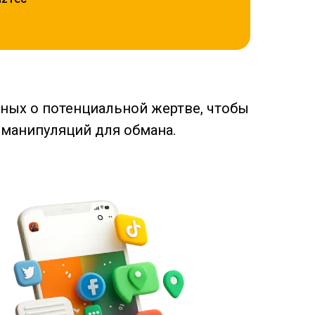
ных о потенциальной жертве, чтобы
 манипуляций для обмана.