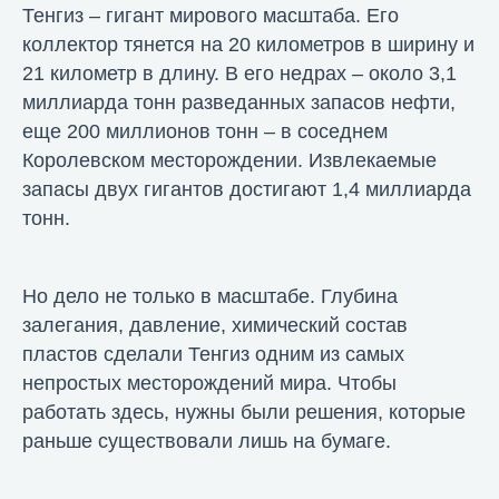
Тенгиз – гигант мирового масштаба. Его
коллектор тянется на 20 километров в ширину и
21 километр в длину. В его недрах – около 3,1
миллиарда тонн разведанных запасов нефти,
еще 200 миллионов тонн – в соседнем
Королевском месторождении. Извлекаемые
запасы двух гигантов достигают 1,4 миллиарда
тонн.
Но дело не только в масштабе. Глубина
залегания, давление, химический состав
пластов сделали Тенгиз одним из самых
непростых месторождений мира. Чтобы
работать здесь, нужны были решения, которые
раньше существовали лишь на бумаге.