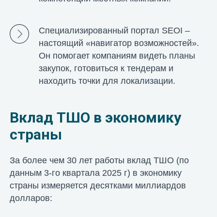
Специализированный портал SEOI –
настоящий «навигатор возможностей».
Он помогает компаниям видеть планы
закупок, готовиться к тендерам и
находить точки для локализации.
Вклад ТШО в экономику
страны
За более чем 30 лет работы вклад ТШО (по
данным 3-го квартала 2025 г) в экономику
страны измеряется десятками миллиардов
долларов: