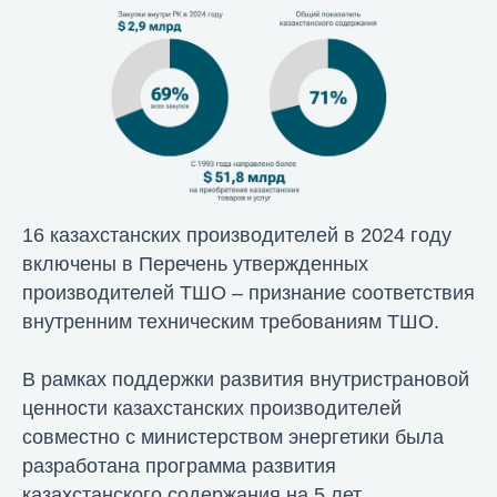
16 казахстанских производителей в 2024 году
включены в Перечень утвержденных
производителей ТШО – признание соответствия
внутренним техническим требованиям ТШО.
В рамках поддержки развития внутристрановой
ценности казахстанских производителей
совместно с министерством энергетики была
разработана программа развития
казахстанского содержания на 5 лет.