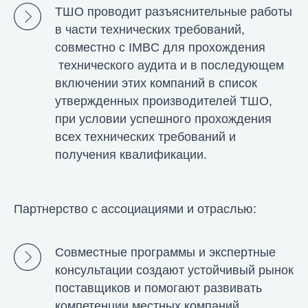
ТШО проводит разъяснительные работы
в части технических требований,
совместно с IMBC для прохождения
технического аудита и в последующем
включении этих компаний в список
утвержденных производителей ТШО,
при условии успешного прохождения
всех технических требований и
получения квалификации.
Партнерство с ассоциациями и отраслью:
Совместные программы и экспертные
консультации создают устойчивый рынок
поставщиков и помогают развивать
компетенции местных компаний.