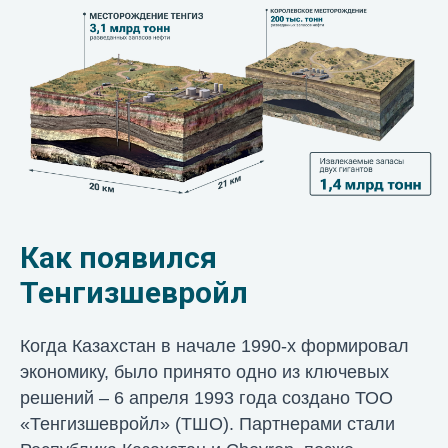
Как появился
Тенгизшевройл
Когда Казахстан в начале 1990-х формировал
экономику, было принято одно из ключевых
решений – 6 апреля 1993 года создано ТОО
«Тенгизшевройл» (ТШО). Партнерами стали