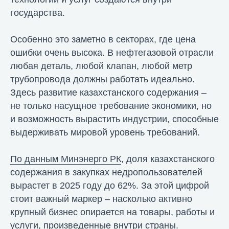
государства.
Особенно это заметно в секторах, где цена
ошибки очень высока. В нефтегазовой отрасли
любая деталь, любой клапан, любой метр
трубопровода должны работать идеально.
Здесь развитие казахстанского содержания –
не только насущное требование экономики, но
и возможность вырастить индустрии, способные
выдерживать мировой уровень требований.
По данным Минэнерго РК
, доля казахстанского
содержания в закупках недропользователей
вырастет в 2025 году до 62%. За этой цифрой
стоит важный маркер – насколько активно
крупный бизнес опирается на товары, работы и
услуги, произведенные внутри страны.