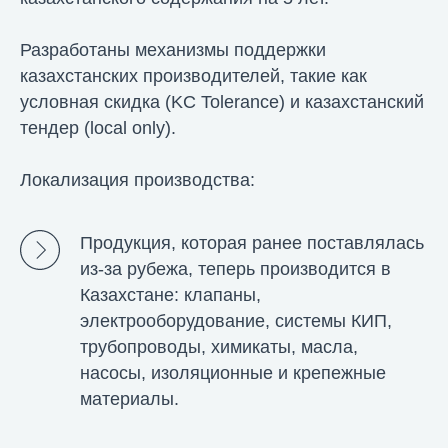
Разработаны механизмы поддержки
казахстанских производителей, такие как
условная скидка (KC Tolerance) и казахстанский
тендер (local only).
Локализация производства:
Продукция, которая ранее поставлялась
из-за рубежа, теперь производится в
Казахстане: клапаны,
электрооборудование, системы КИП,
трубопроводы, химикаты, масла,
насосы, изоляционные и крепежные
материалы.