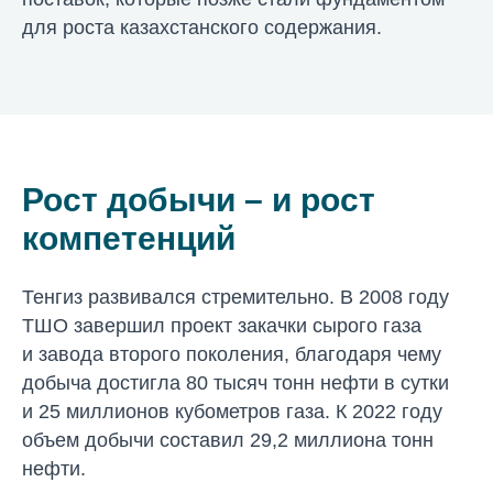
для роста казахстанского содержания.
Рост добычи – и рост
компетенций
Тенгиз развивался стремительно. В 2008 году
ТШО завершил проект закачки сырого газа
и завода второго поколения, благодаря чему
добыча достигла 80 тысяч тонн нефти в сутки
и 25 миллионов кубометров газа. К 2022 году
объем добычи составил 29,2 миллиона тонн
нефти.