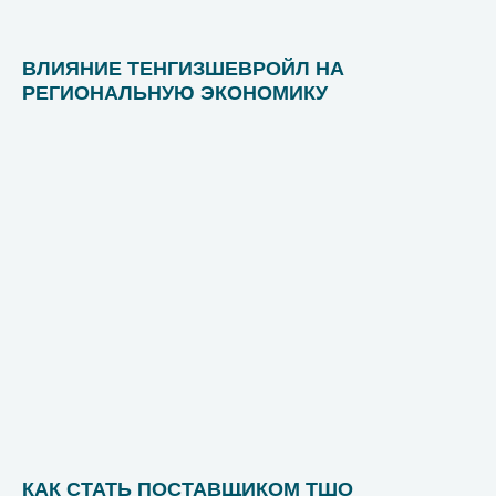
ВЛИЯНИЕ ТЕНГИЗШЕВРОЙЛ НА
РЕГИОНАЛЬНУЮ ЭКОНОМИКУ
КАК СТАТЬ ПОСТАВЩИКОМ ТШО