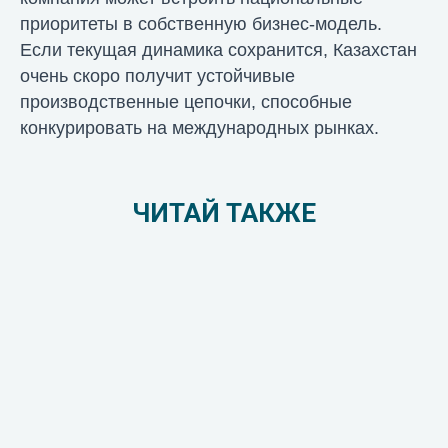
приоритеты в собственную бизнес-модель.
Если текущая динамика сохранится, Казахстан
очень скоро получит устойчивые
производственные цепочки, способные
конкурировать на международных рынках.
ЧИТАЙ ТАКЖЕ