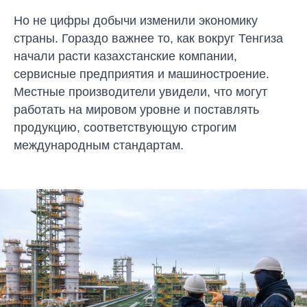
Но не цифры добычи изменили экономику
страны. Гораздо важнее то, как вокруг Тенгиза
начали расти казахстанские компании,
сервисные предприятия и машиностроение.
Местные производители увидели, что могут
работать на мировом уровне и поставлять
продукцию, соответствующую строгим
международным стандартам.