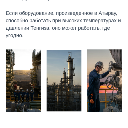
Если оборудование, произведенное в Атырау,
способно работать при высоких температурах и
давлении Тенгиза, оно может работать, где
угодно.