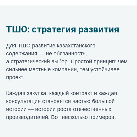
ТШО: стратегия развития
Для ТШО развитие казахстанского
содержания — не обязанность,
а стратегический выбор. Простой принцип: чем
сильнее местные компании, тем устойчивее
проект.
Каждая закупка, каждый контракт и каждая
консультация становятся частью большой
истории — истории роста отечественных
производителей. Вот несколько примеров.