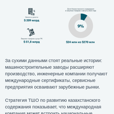
За сухими данными стоят реальные истории:
машиностроительные заводы расширяют
производство, инженерные компании получают
международные сертификаты, сервисные
предприятия осваивают зарубежные рынки.
Стратегия ТШО по развитию казахстанского
содержания показывает, что международная
компания может встроить национальные