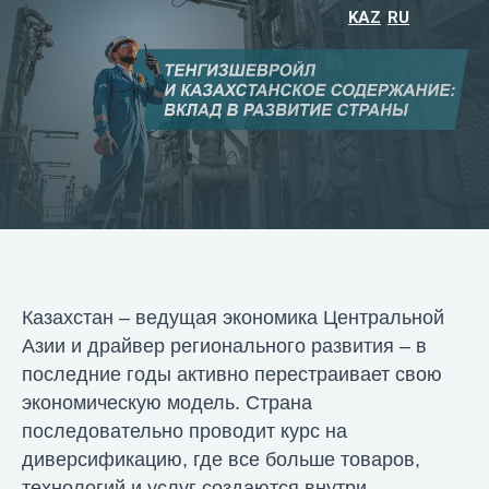
KAZ
RU
Казахстан – ведущая экономика Центральной
Азии и драйвер регионального развития – в
последние годы активно перестраивает свою
экономическую модель. Страна
последовательно проводит курс на
диверсификацию, где все больше товаров,
технологий и услуг создаются внутри