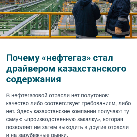
Почему «нефтегаз» стал
драйвером казахстанского
содержания
В нефтегазовой отрасли нет полутонов:
качество либо соответствует требованиям, либо
нет. Здесь казахстанские компании получают ту
самую «производственную закалку», которая
позволяет им затем выходить в другие отрасли
и на зарубежные рынки.