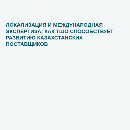
ЛОКАЛИЗАЦИЯ И МЕЖДУНАРОДНАЯ
ЭКСПЕРТИЗА: КАК ТШО СПОСОБСТВУЕТ
РАЗВИТИЮ КАЗАХСТАНСКИХ
ПОСТАВЩИКОВ