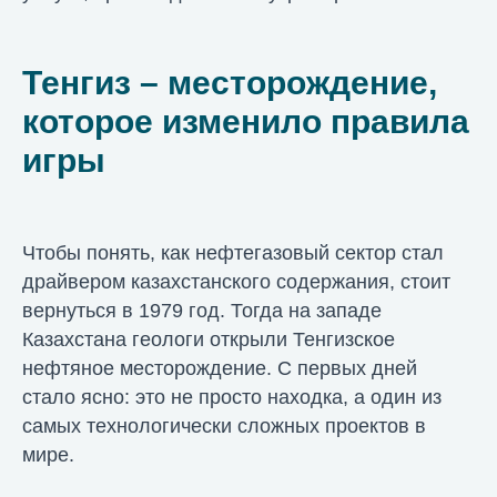
Тенгиз – месторождение,
которое изменило правила
игры
Чтобы понять, как нефтегазовый сектор стал
драйвером казахстанского содержания, стоит
вернуться в 1979 год. Тогда на западе
Казахстана геологи открыли Тенгизское
нефтяное месторождение. С первых дней
стало ясно: это не просто находка, а один из
самых технологически сложных проектов в
мире.