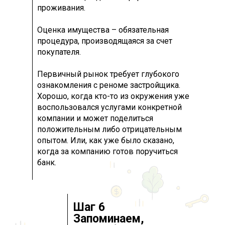
проживания.
Оценка имущества – обязательная
процедура, производящаяся за счет
покупателя.
Первичный рынок требует глубокого
ознакомления с реноме застройщика.
Хорошо, когда кто-то из окружения уже
воспользовался услугами конкретной
компании и может поделиться
положительным либо отрицательным
опытом. Или, как уже было сказано,
когда за компанию готов поручиться
банк.
Шаг 6
Запоминаем,