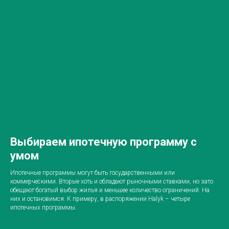
Выбираем ипотечную программу с
умом
Ипотечные программы могут быть государственными или
коммерческими. Вторые хоть и обладают рыночными ставками, но зато
обещают богатый выбор жилья и меньшее количество ограничений. На
них и остановимся. К примеру, в распоряжении Halyk – четыре
ипотечных программы.