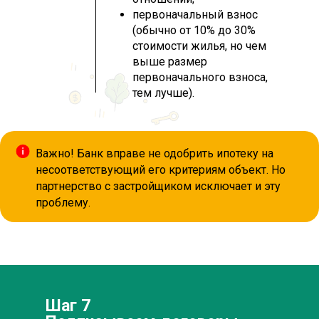
первоначальный взнос
(обычно от 10% до 30%
стоимости жилья, но чем
выше размер
первоначального взноса,
тем лучше).
Важно! Банк вправе не одобрить ипотеку на
несоответствующий его критериям объект. Но
партнерство с застройщиком исключает и эту
проблему.
Шаг 7