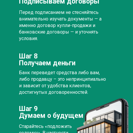
Подписываем договоры
Перед подписанием не стесняйтесь
внимательно изучать документы — а
именно договор купли-продажи и
банковские договоры — и уточнять
условия.
Шаг 8
Получаем деньги
Банк переведет средства либо вам,
либо продавцу – это непринципиально
и зависит от удобства клиентов,
достигнутых договоренностей.
Шаг 9
Думаем о будущем
Старайтесь «подложить
соломку». В частности,