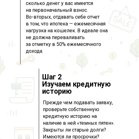
сколько денег у вас имеется
на первоначальный взнос.
Во-вторых, отдавать себе отчет
в том, что ипотека — ежемесячная
нагрузка на кошелек. В идеале она
не должна переваливать
за отметку в 50% ежемесячного
дохода.
Шаг 2
Изучаем кредитную
историю
Прежде чем подавать заявку,
проверьте собственную
кредитную историю на
наличие в ней «темных пятен».
Закрыты ли старые долги?
Имеются ли просрочки?