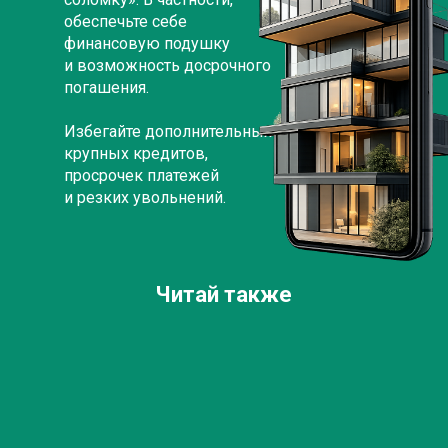
обеспечьте себе
финансовую подушку
и возможность досрочного
погашения.
Избегайте дополнительных
крупных кредитов,
просрочек платежей
и резких увольнений.
Читай также