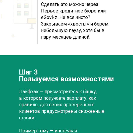
Сделать это можно через
Первое кредитное бюро или
eGov.kz. Не все чисто?
Закрываем «хвосты» и берем
небольшую паузу, хотя бы в
пару месяцев длиной.
Шаг 3
Пользуемся возможностями
Лайфхак — присмотритесь к банку,
в котором получаете зарплату: как
правило, для своих проверенных
клиентов предусмотрены сниженные
ставки.
Пример тому — ипотечная