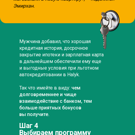
Эмирхан.
Мужчина добавил, что хорошая
кредитная история, досрочное
закрытие ипотеки и зарплатная карта
в дальнейшем обеспечили ему еще
и выгодные условия при льготном
автокредитовании в Halyk.
Так что имейте в виду:
чем
долговременнее и чище
взаимодействие с банком, тем
больше приятных бонусов
вы получите.
Шаг 4
Выбираем программу