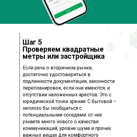
Шаг 5
Проверяем квадратные
метры или застройщика
Если речь о вторичном рынке,
достаточно удостовериться в
подлинности документации, законности
перепланировок, если они имеются, и
отсутствии наложенных арестов. Это с
юридической точки зрения. С бытовой –
неплохо бы пообщаться с
потенциальными соседями: от них
узнаете много нового о качестве
коммуникаций, уровне шума и прочих
важных вещах для комфортного