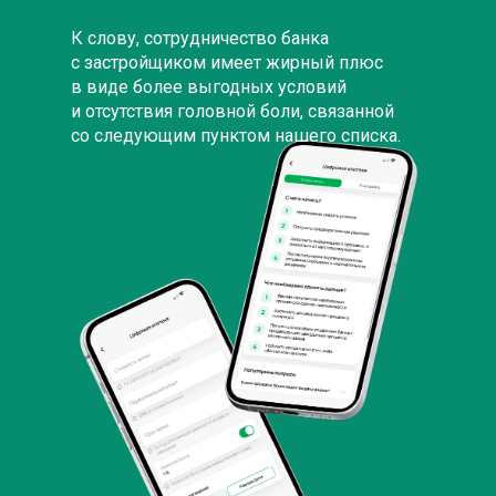
К слову, сотрудничество банка
с застройщиком имеет жирный плюс
в виде более выгодных условий
и отсутствия головной боли, связанной
со следующим пунктом нашего списка.