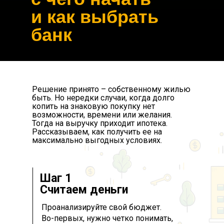
и как выбрать
банк
Решение принято – собственному жилью
быть. Но нередки случаи, когда долго
копить на знаковую покупку нет
возможности, времени или желания.
Тогда на выручку приходит ипотека.
Рассказываем, как получить ее на
максимально выгодных условиях.
Шаг 1
Считаем деньги
Проанализируйте свой бюджет.
Во-первых, нужно четко понимать,