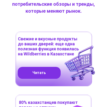
потребительские обзоры и тренды,
которые меняют рынок.
Свежие и вкусные продукты
до ваших дверей: еще одна
полезная функция появилась
на Wildberries в Казахстане
Читать
80% казахстанцев покупают