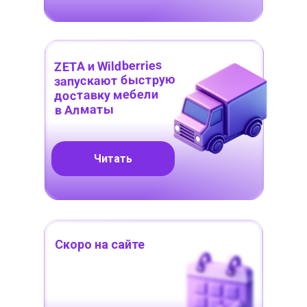
ZETA и Wildberries
запускают быструю
доставку мебели
в Алматы
Читать
Скоро на сайте