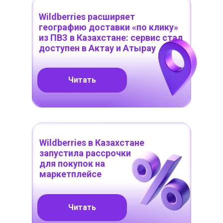
Wildberries расширяет
географию доставки «по клику»
из ПВЗ в Казахстане: сервис стал
доступен в Актау и Атырау
Читать
Wildberries в Казахстане
запустила рассрочки
для покупок на
маркетплейсе
Читать