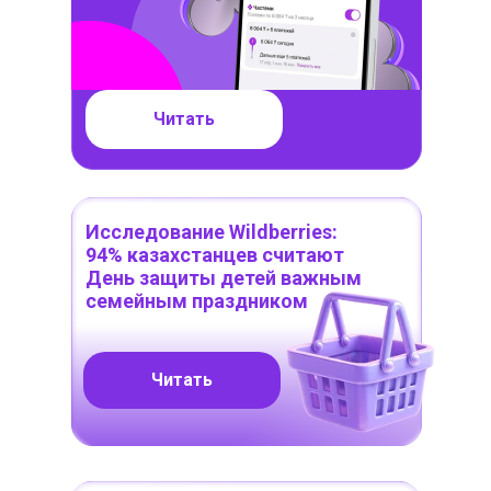
Читать
Исследование Wildberries:
94% казахстанцев считают
День защиты детей важным
семейным праздником
Читать