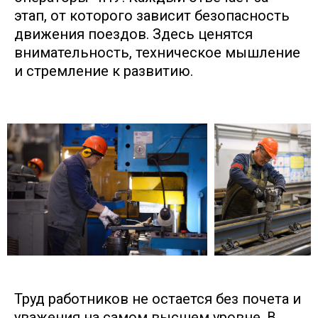
этап, от которого зависит безопасность
движения поездов. Здесь ценятся
внимательность, техническое мышление
и стремление к развитию.
Труд работников не остается без почета и
уважения на самом высшем уровне. В