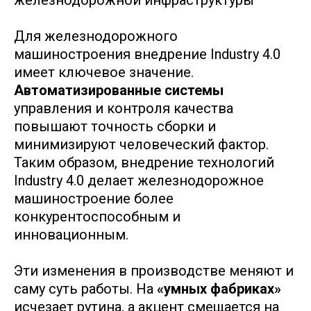
железнодорожной инфраструктуры
Для железнодорожного
машиностроения внедрение Industry 4.0
имеет ключевое значение.
Автоматизированные системы
управления и контроля качества
повышают точность сборки и
минимизируют человеческий фактор.
Таким образом, внедрение технологий
Industry 4.0 делает железнодорожное
машиностроение более
конкурентоспособным и
инновационным.
Эти изменения в производстве меняют и
саму суть работы. На
«умных фабриках»
исчезает рутина, а акцент смещается на