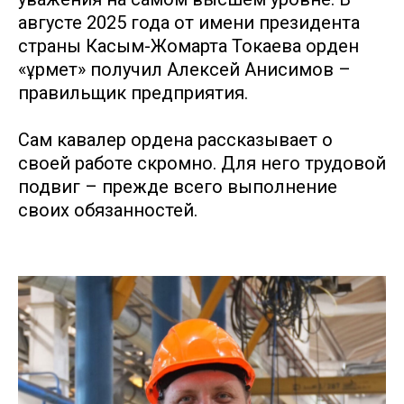
августе 2025 года от имени президента
страны Касым-Жомарта Токаева орден
«Құрмет» получил Алексей Анисимов –
правильщик предприятия.
Сам кавалер ордена рассказывает о
своей работе скромно. Для него трудовой
подвиг – прежде всего выполнение
своих обязанностей.