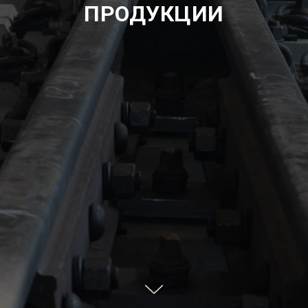
ПРОДУКЦИИ