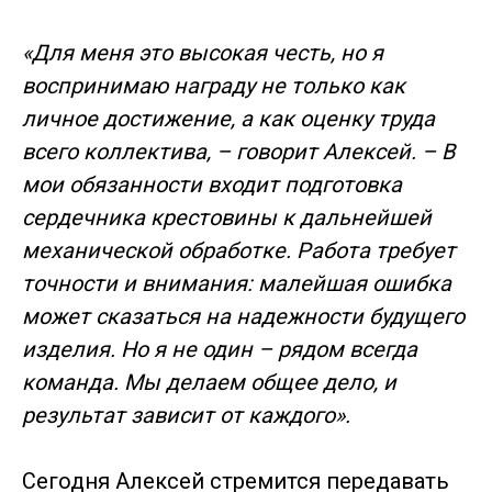
«Для меня это высокая честь, но я
воспринимаю награду не только как
личное достижение, а как оценку труда
всего коллектива, – говорит Алексей. – В
мои обязанности входит подготовка
сердечника крестовины к дальнейшей
механической обработке. Работа требует
точности и внимания: малейшая ошибка
может сказаться на надежности будущего
изделия. Но я не один – рядом всегда
команда. Мы делаем общее дело, и
результат зависит от каждого».
Сегодня Алексей стремится передавать