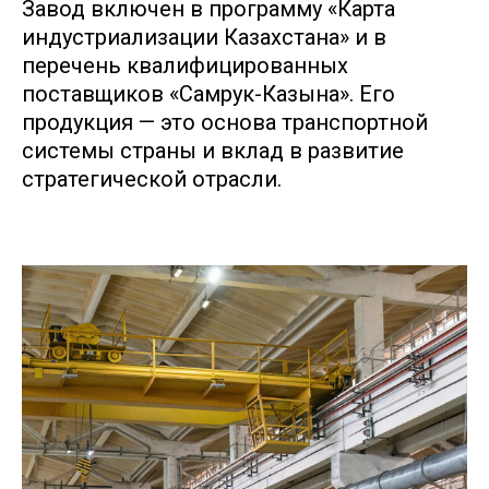
Завод включен в программу «Карта
индустриализации Казахстана» и в
перечень квалифицированных
поставщиков «Самрук-Казына». Его
продукция — это основа транспортной
системы страны и вклад в развитие
стратегической отрасли.