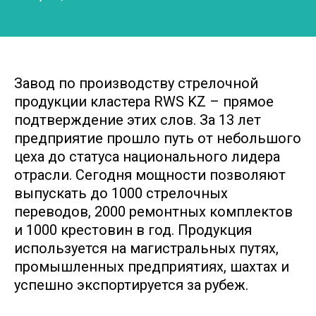
Завод по производству стрелочной
продукции кластера RWS KZ
– прямое
подтверждение этих слов. За 13 лет
предприятие прошло путь от небольшого
цеха до статуса национального лидера
отрасли. Сегодня мощности позволяют
выпускать до 1000 стрелочных
переводов, 2000 ремонтных комплектов
и 1000 крестовин в год. Продукция
используется на магистральных путях,
промышленных предприятиях, шахтах и
успешно экспортируется за рубеж.