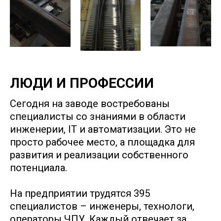
ЛЮДИ И ПРОФЕССИИ
Сегодня на заводе востребованы
специалисты со знаниями в области
инженерии, IT и автоматизации. Это не
просто рабочее место, а площадка для
развития и реализации собственного
потенциала.
На предприятии трудятся 395
специалистов – инженеры, технологи,
операторы ЧПУ. Каждый отвечает за