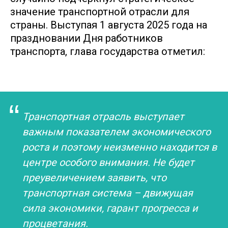
значение транспортной отрасли для
страны. Выступая 1 августа 2025 года на
праздновании Дня работников
транспорта, глава государства отметил:
“
Транспортная отрасль выступает
важным показателем экономического
роста и поэтому неизменно находится в
центре особого внимания. Не будет
преувеличением заявить, что
транспортная система – движущая
сила экономики, гарант прогресса и
процветания.