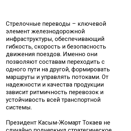
Стрелочные переводы – ключевой
элемент железнодорожной
инфраструктуры, обеспечивающий
гибкость, скорость и безопасность
движения поездов. Именно они
позволяют составам переходить с
одного пути на другой, формировать
маршруты и управлять потоками. От
надежности и качества продукции
зависит ритмичность перевозок и
устойчивость всей транспортной
системы.
Президент Касым-Жомарт Токаев не
случайно подчеркнул стратегическое