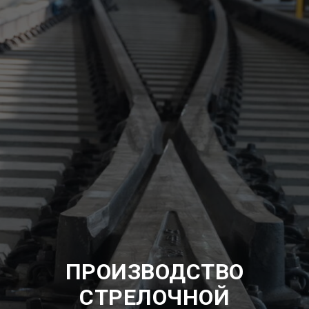
ПРОИЗВОДСТВО
СТРЕЛОЧНОЙ