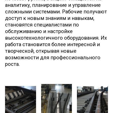
аналитику, планирование и управление
сложными системами. Рабочие получают
доступ к новым знаниям и навыкам,
становятся специалистами по
обслуживанию и настройке
высокотехнологичного оборудования. Их
работа становится более интересной и
творческой, открывая новые
возможности для профессионального
роста.