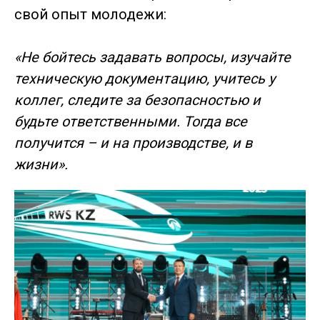
свой опыт молодежи:
«Не бойтесь задавать вопросы, изучайте
техническую документацию, учитесь у
коллег, следите за безопасностью и
будьте ответственными. Тогда все
получится – и на производстве, и в
жизни».